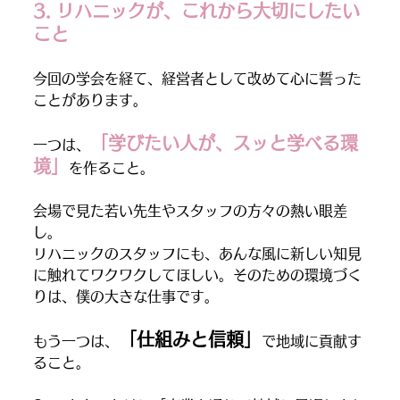
3. リハニックが、これから大切にしたい
こと
今回の学会を経て、経営者として改めて心に誓った
ことがあります。
「学びたい人が、スッと学べる環
一つは、
境」
を作ること。
会場で見た若い先生やスタッフの方々の熱い眼差
し。
リハニックのスタッフにも、あんな風に新しい知見
に触れてワクワクしてほしい。そのための環境づく
りは、僕の大きな仕事です。
「仕組みと信頼」
もう一つは、
で地域に貢献す
ること。