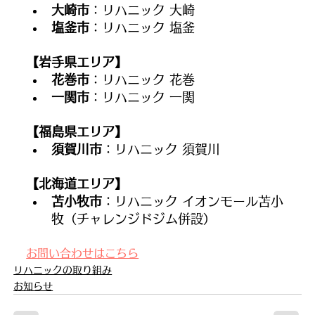
大崎市
：リハニック 大崎
塩釜市
：リハニック 塩釜
【岩手県エリア】
花巻市
：リハニック 花巻
一関市
：リハニック 一関
【福島県エリア】
須賀川市
：リハニック 須賀川
【北海道エリア】
苫小牧市
：リハニック イオンモール苫小
牧（チャレンジドジム併設）
お問い合わせはこちら
リハニックの取り組み
お知らせ