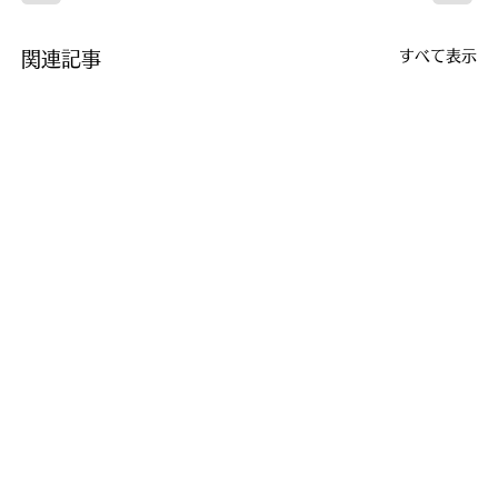
すべて表示
関連記事