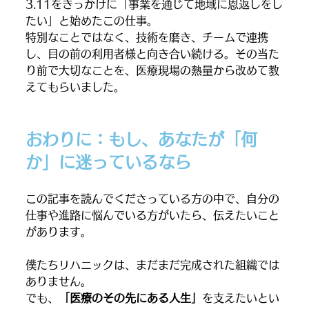
3.11をきっかけに「事業を通じて地域に恩返しをし
たい」と始めたこの仕事。
特別なことではなく、技術を磨き、チームで連携
し、目の前の利用者様と向き合い続ける。その当た
り前で大切なことを、医療現場の熱量から改めて教
えてもらいました。
おわりに：もし、あなたが「何
か」に迷っているなら
この記事を読んでくださっている方の中で、自分の
仕事や進路に悩んでいる方がいたら、伝えたいこと
があります。
僕たちリハニックは、まだまだ完成された組織では
ありません。
でも、
「医療のその先にある人生」
を支えたいとい