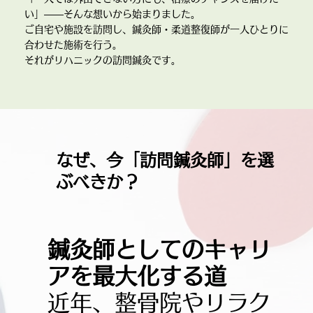
い」――そんな想いから始まりました。
ご自宅や施設を訪問し、鍼灸師・柔道整復師が一人ひとりに
合わせた施術を行う。
それがリハニックの訪問鍼灸です。
なぜ、今「訪問鍼灸師」を選
ぶべきか？
鍼灸師としてのキャリ
アを最大化する道
近年、整骨院やリラク