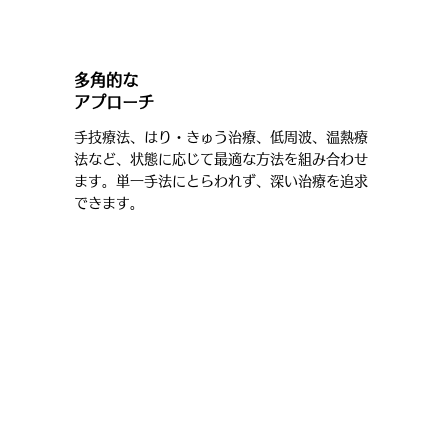
多角的な
アプローチ
手技療法、はり・きゅう治療、低周波、温熱療
法など、状態に応じて最適な方法を組み合わせ
ます。単一手法にとらわれず、深い治療を追求
できます。