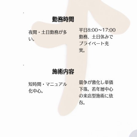
勤務時間
平日8:00〜17:00
夜間・土日勤務が多
勤務、土日休みで
い。
プライベート充
実。
施術内容
競争が激化し単価
短時間・マニュアル
下落。若年層中心
化中心。
の来店型施術に依
存。