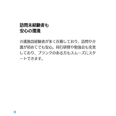
訪問未経験者も
安心の環境
介護施設経験者が多く在籍しており、訪問や介
護が初めてでも安心。同行研修や勉強会も充実
しており、ブランクのある方もスムーズにスタ
ートできます。