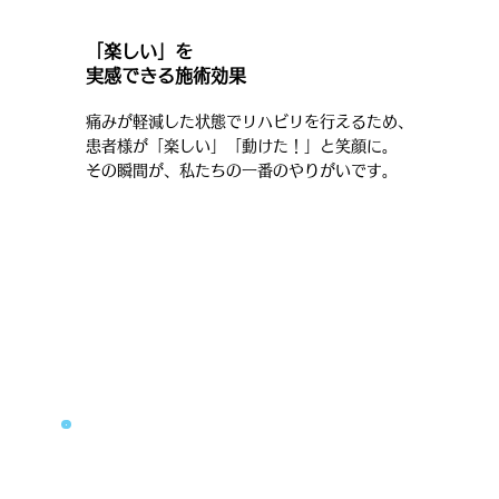
「楽しい」を
実感できる施術効果
痛みが軽減した状態でリハビリを行えるため、
患者様が「楽しい」「動けた！」と笑顔に。
その瞬間が、私たちの一番のやりがいです。