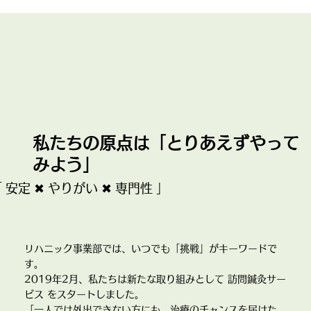
私たちの原点は「とりあえずやって
みよう」
 安定 ✖ やりがい ✖ 専門性 」
リハニック事業部では、いつでも「挑戦」がキーワードで
す。
2019年2月、私たちは新たな取り組みとして 訪問鍼灸サー
ビス をスタートしました。
「一人では外出できない方にも、治療のチャンスを届けた