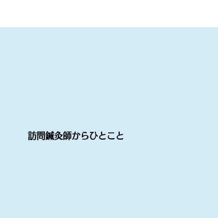
訪問鍼灸師からひとこと