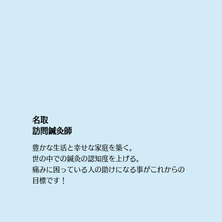
名取
​訪問鍼灸師
豊かな生活と幸せな家庭を築く。
世の中での鍼灸の認知度を上げる。
痛みに困っている人の助けになる事がこれからの
目標です！