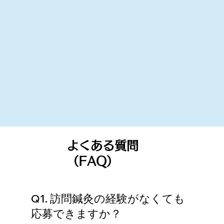
よくある質問
（FAQ）
Q1. 訪問鍼灸の経験がなくても
応募できますか？