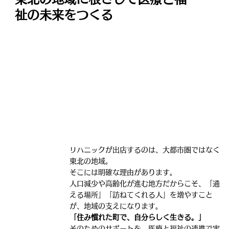
祉の未来をつくる
リハニックが出店するのは、大都市圏ではなく
東北の地域。
そこには明確な理由があります。
人口減少や高齢化が進む地方だからこそ、「通
える場所」「訪ねてくれる人」を増やすこと
が、地域の支えになります。
「住み慣れた町で、自分らしく生きる。」
そのためのサポートを、医療と福祉の連携で実