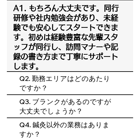
A1. もちろん大丈夫です。同行
研修や社内勉強会があり、未経
験でも安心してスタートできま
す。初めは経験豊富な先輩スタ
ッフが同行し、訪問マナーや記
録の書き方まで丁寧にサポート
します。
Q2. 勤務エリアはどのあたり
ですか？
Q3. ブランクがあるのですが
大丈夫でしょうか？
Q4. 鍼灸以外の業務はありま
すか？