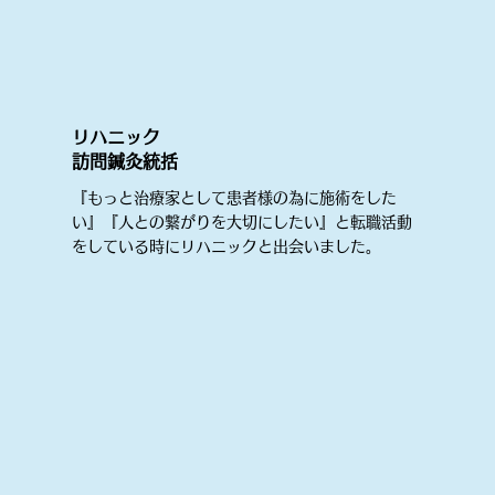
​リハニック
訪問鍼灸統括
『もっと治療家として患者様の為に施術をした
い』『人との繋がりを大切にしたい』と転職活動
をしている時にリハニックと出会いました。