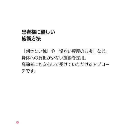
患者様に優しい
施術方法
「刺さない鍼」や「温かい程度のお灸」など、
身体への負担が少ない施術を採用。
高齢者にも安心して受けていただけるアプロー
チです。