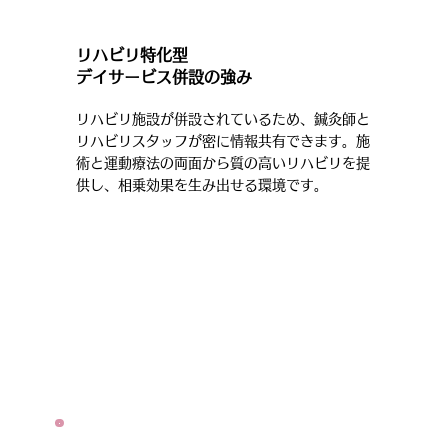
リハビリ特化型
デイサービス併設の強み
リハビリ施設が併設されているため、鍼灸師と
リハビリスタッフが密に情報共有できます。施
術と運動療法の両面から質の高いリハビリを提
供し、相乗効果を生み出せる環境です。