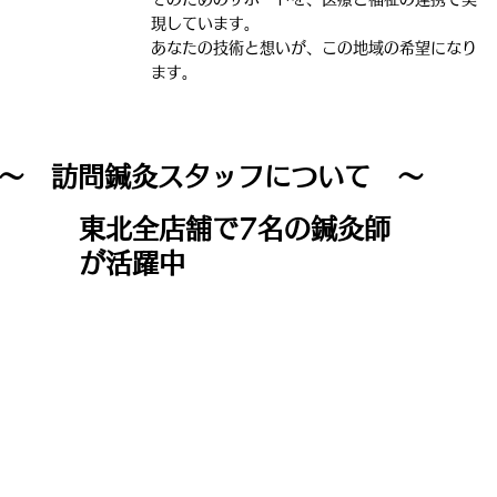
現しています。
あなたの技術と想いが、この地域の希望になり
ます。
～ 訪問鍼灸スタッフについて ～
東北全店舗で7名の鍼灸師
が活躍中