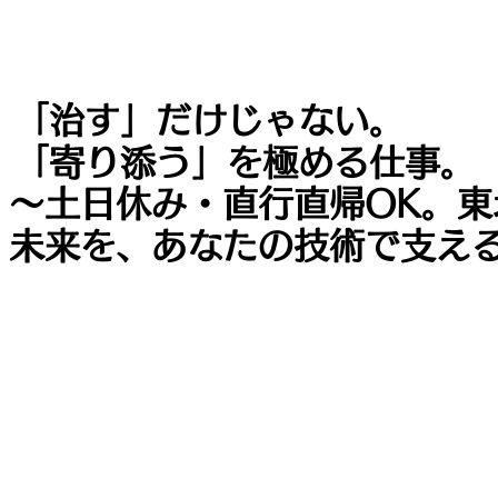
「治す」だけじゃない。
「寄り添う」を極める仕事。
～土日休み・直行直帰OK。東
未来を、あなたの技術で支え