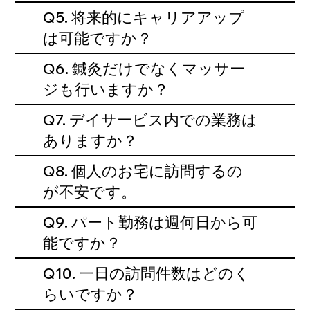
Q5. 将来的にキャリアアップ
は可能ですか？
Q6. 鍼灸だけでなくマッサー
ジも行いますか？
Q7. デイサービス内での業務は
ありますか？
Q8. 個人のお宅に訪問するの
が不安です。
Q9. パート勤務は週何日から可
能ですか？
Q10. 一日の訪問件数はどのく
らいですか？