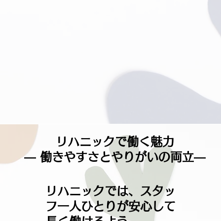
リハニックで働く魅力
― 働きやすさとやりがいの両立―
リハニックでは、スタッ
フ一人ひとりが安心して