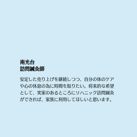
南光台
​訪問鍼灸師
安定した売り上げを継続しつつ、自分の体のケア
や心の休息の為に時間を取りたい。将来的な希望
として、実家のあるところにリハニック訪問鍼灸
ができれば、家族に利用してほしいと思います。