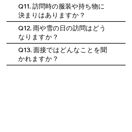
Q11. 訪問時の服装や持ち物に
決まりはありますか？
Q12. 雨や雪の日の訪問はどう
なりますか？
Q13. 面接ではどんなことを聞
かれますか？