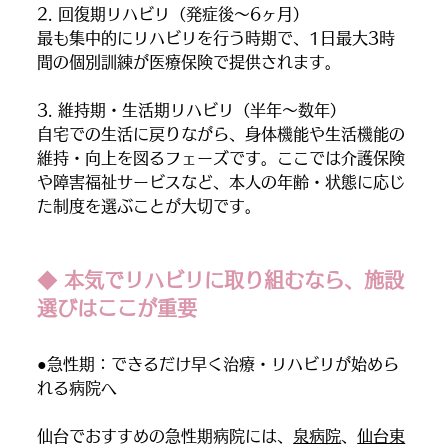
2. 回復期リハビリ（発症後〜6ヶ月）
最も集中的にリハビリを行う時期で、1日最大3時
間の個別訓練が医療保険で提供されます。
3. 維持期・生活期リハビリ（半年〜数年）
自宅での生活に戻りながら、身体機能や生活機能の
維持・向上を図るフェーズです。ここでは介護保険
や障害福祉サービスなど、本人の年齢・状態に応じ
た制度を選ぶことが大切です。
◆ 本気でリハビリに取り組むなら、施設
選びはここが重要
●急性期：できるだけ早く治療・リハビリが始めら
れる病院へ
仙台でおすすめの急性期病院には、
泉病院
、
仙台東