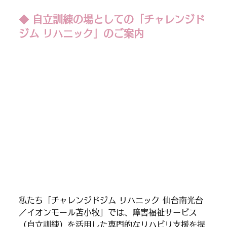
◆ 自立訓練の場としての「チャレンジド
ジム リハニック」のご案内
私たち「チャレンジドジム リハニック 仙台南光台
／イオンモール苫小牧」では、障害福祉サービス
（自立訓練）を活用した専門的なリハビリ支援を提