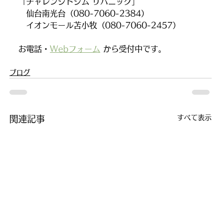
「チャレンジドジム リハニック」
　仙台南光台（080-7060-2384）
　イオンモール苫小牧（080-7060-2457）
お電話・
Webフォーム
から受付中です。
ブログ
すべて表示
関連記事