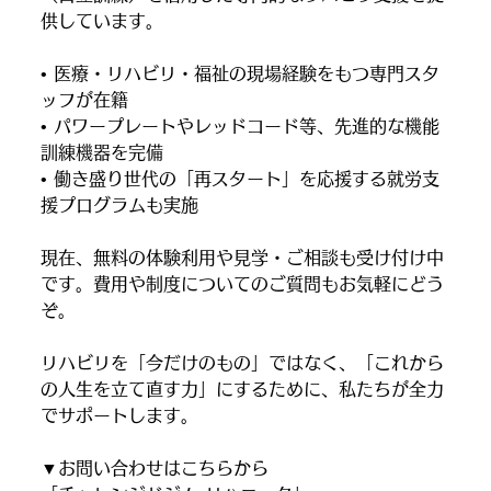
供しています。
• 医療・リハビリ・福祉の現場経験をもつ専門スタ
ッフが在籍
• パワープレートやレッドコード等、先進的な機能
訓練機器を完備
• 働き盛り世代の「再スタート」を応援する就労支
援プログラムも実施
現在、無料の体験利用や見学・ご相談も受け付け中
です。費用や制度についてのご質問もお気軽にどう
ぞ。
リハビリを「今だけのもの」ではなく、「これから
の人生を立て直す力」にするために、私たちが全力
でサポートします。
▼お問い合わせはこちらから