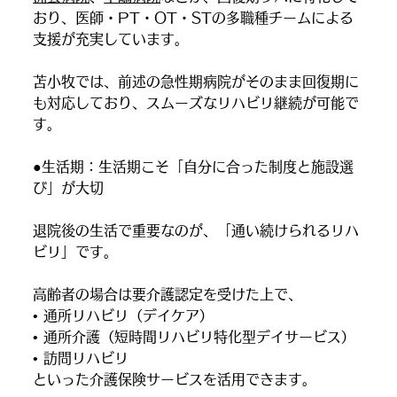
おり、医師・PT・OT・STの多職種チームによる
支援が充実しています。
苫小牧では、前述の急性期病院がそのまま回復期に
も対応しており、スムーズなリハビリ継続が可能で
す。
●生活期：生活期こそ「自分に合った制度と施設選
び」が大切
退院後の生活で重要なのが、「通い続けられるリハ
ビリ」です。
高齢者の場合は要介護認定を受けた上で、
• 通所リハビリ（デイケア）
• 通所介護（短時間リハビリ特化型デイサービス）
• 訪問リハビリ
といった介護保険サービスを活用できます。