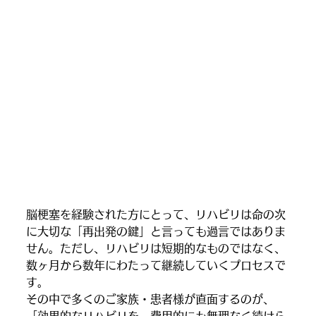
脳梗塞を経験された方にとって、リハビリは命の次
に大切な「再出発の鍵」と言っても過言ではありま
せん。ただし、リハビリは短期的なものではなく、
数ヶ月から数年にわたって継続していくプロセスで
す。
その中で多くのご家族・患者様が直面するのが、
「効果的なリハビリを、費用的にも無理なく続けら