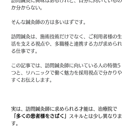
訪問鍼灸に興味はあるけれど、自分に向いているの
か分からない。
そんな鍼灸師の方は多いはずです。
訪問鍼灸は、施術技術だけでなく、ご利用者様の生
活を支える視点や、多職種と連携する力が求められ
る仕事です。
この記事では、訪問鍼灸師に向いている人の特徴5
つと、リハニックで働く魅力を採用視点で分かりや
すくお伝えします。
実は、訪問鍼灸師に求められる才能は、治療院で
「多くの患者様をさばく」
スキルとは少し異なりま
す。