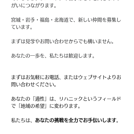
がいにつながります。
宮城・岩手・福島・北海道で、新しい仲間を募集し
ています。
まずは見学やお問い合わせからでも構いません。
あなたの一歩を、私たちは歓迎します。
まずはお気軽にお電話、またはウェブサイトよりお
問い合わせください。
あなたの「適性」は、リハニックというフィールド
で「地域の希望」に変わります。
私たちは、
あなたの挑戦を全力でお手伝いします
。