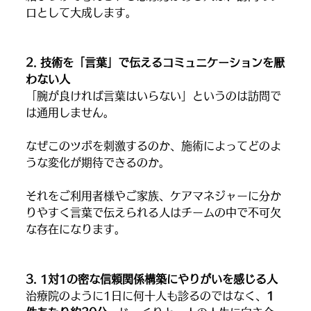
ロとして大成します。
2. 技術を「言葉」で伝えるコミュニケーションを厭
わない人
「腕が良ければ言葉はいらない」というのは訪問で
は通用しません。
なぜこのツボを刺激するのか、施術によってどのよ
うな変化が期待できるのか。
それをご利用者様やご家族、ケアマネジャーに分か
りやすく言葉で伝えられる人はチームの中で不可欠
な存在になります。
3. 1対1の密な信頼関係構築にやりがいを感じる人
治療院のように1日に何十人も診るのではなく、
1