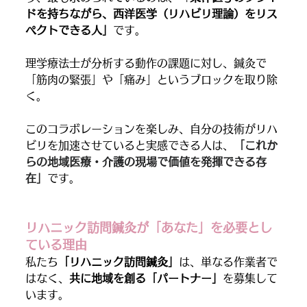
ドを持ちながら、西洋医学（リハビリ理論）をリス
ペクトできる人」
です。
理学療法士が分析する動作の課題に対し、鍼灸で
「筋肉の緊張」や「痛み」というブロックを取り除
く。
このコラボレーションを楽しみ、自分の技術がリハ
ビリを加速させていると実感できる人は、
「これか
らの地域医療・介護の現場で価値を発揮できる存
在」
です。
リハニック訪問鍼灸が「あなた」を必要とし
ている理由
私たち
「リハニック訪問鍼灸」
は、単なる作業者で
はなく、
共に地域を創る「パートナー」
を募集して
います。