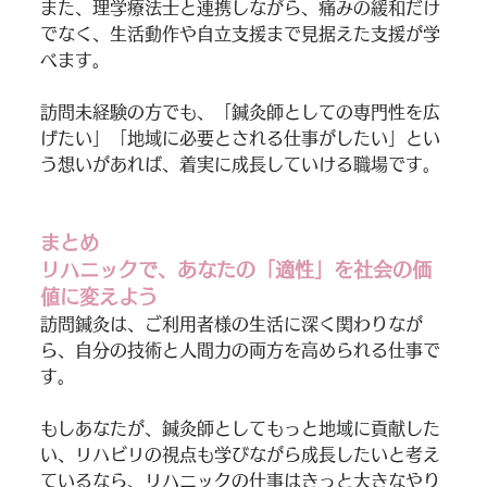
また、理学療法士と連携しながら、痛みの緩和だけ
でなく、生活動作や自立支援まで見据えた支援が学
べます。
訪問未経験の方でも、「鍼灸師としての専門性を広
げたい」「地域に必要とされる仕事がしたい」とい
う想いがあれば、着実に成長していける職場です。
まとめ
リハニックで、あなたの「適性」を社会の価
値に変えよう
訪問鍼灸は、ご利用者様の生活に深く関わりなが
ら、自分の技術と人間力の両方を高められる仕事で
す。
もしあなたが、鍼灸師としてもっと地域に貢献した
い、リハビリの視点も学びながら成長したいと考え
ているなら、リハニックの仕事はきっと大きなやり