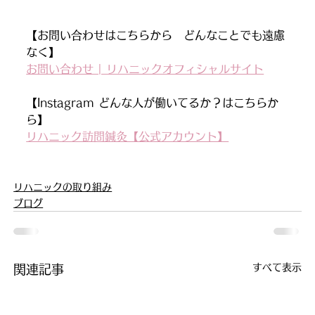
【お問い合わせはこちらから　どんなことでも遠慮
なく】
お問い合わせ | リハニックオフィシャルサイト
【Instagram どんな人が働いてるか？はこちらか
ら】
リハニック訪問鍼灸【公式アカウント】
リハニックの取り組み
ブログ
すべて表示
関連記事