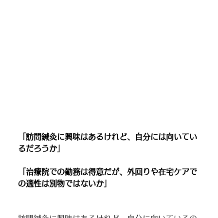
「訪問鍼灸に興味はあるけれど、自分には向いてい
るだろうか」 
「治療院での勤務は得意だが、外回りや在宅ケアで
の適性は別物ではないか」